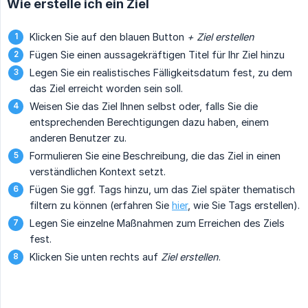
Wie erstelle ich ein Ziel
Klicken Sie auf den blauen Button
+ Ziel erstellen
Fügen Sie einen aussagekräftigen Titel für Ihr Ziel hinzu
Legen Sie ein realistisches Fälligkeitsdatum fest, zu dem
das Ziel erreicht worden sein soll.
Weisen Sie das Ziel Ihnen selbst oder, falls Sie die
entsprechenden Berechtigungen dazu haben, einem
anderen Benutzer zu.
Formulieren Sie eine Beschreibung, die das Ziel in einen
verständlichen Kontext setzt.
Fügen Sie ggf. Tags hinzu, um das Ziel später thematisch
filtern zu können (erfahren Sie
hier
, wie Sie Tags erstellen).
Legen Sie einzelne Maßnahmen zum Erreichen des Ziels
fest.
Klicken Sie unten rechts auf
Ziel erstellen
.