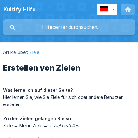
Kultify Hilfe
Artikel über:
Ziele
Erstellen von Zielen
Was lerne ich auf dieser Seite?
Hier lernen Sie, wie Sie Ziele für sich oder andere Benutzer
erstellen.
Zu den Zielen gelangen Sie so:
Ziele → Meine Ziele →
+ Ziel erstellen