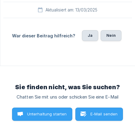
Aktualisiert am: 13/03/2025
Ja
Nein
War dieser Beitrag hilfreich?
Sie finden nicht, was Sie suchen?
Chatten Sie mit uns oder schicken Sie eine E-Mail
Unterhaltung starten
E-Mail senden