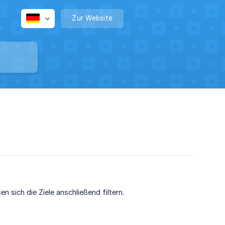
Zur Website
en sich die Ziele anschließend filtern.