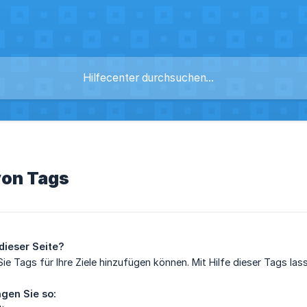
von Tags
dieser Seite?
 Sie Tags für Ihre Ziele hinzufügen können. Mit Hilfe dieser Tags lass
gen Sie so: