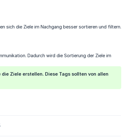
n sich die Ziele im Nachgang besser sortieren und filtern.
unikation. Dadurch wird die Sortierung der Ziele im
 die Ziele erstellen. Diese Tags sollten von allen
5