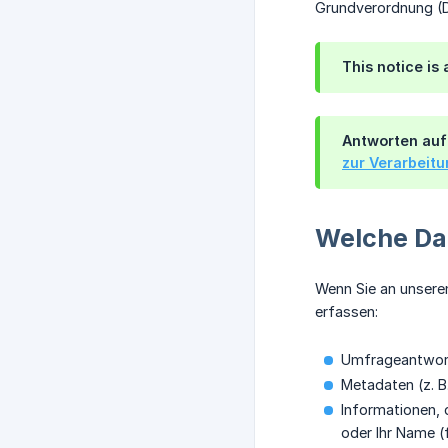
Grundverordnung (
This notice is 
Antworten auf
zur Verarbeit
Welche Da
Wenn Sie an unsere
erfassen:
Umfrageantworte
Metadaten (z. B
Informationen, 
oder Ihr Name (