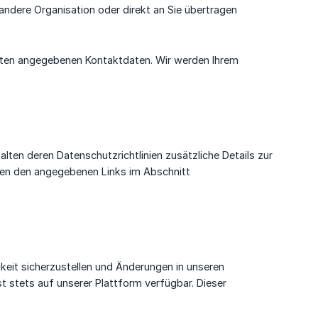
andere Organisation oder direkt an Sie übertragen
unten angegebenen Kontaktdaten. Wir werden Ihrem
en deren Datenschutzrichtlinien zusätzliche Details zur
onen den angegebenen Links im Abschnitt
keit sicherzustellen und Änderungen in unseren
t stets auf unserer Plattform verfügbar. Dieser