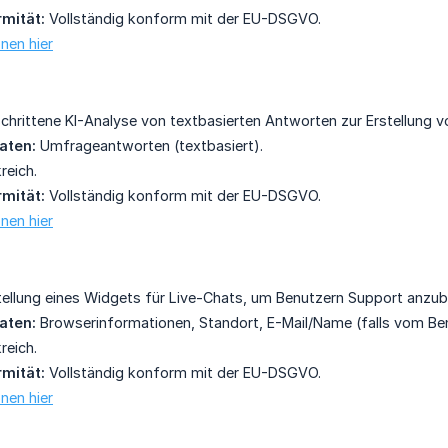
mität:
Vollständig konform mit der EU-DSGVO.
nen hier
chrittene KI-Analyse von textbasierten Antworten zur Erstellung v
aten:
Umfrageantworten (textbasiert).
reich.
mität:
Vollständig konform mit der EU-DSGVO.
nen hier
tellung eines Widgets für Live-Chats, um Benutzern Support anzub
aten:
Browserinformationen, Standort, E-Mail/Name (falls vom Be
reich.
mität:
Vollständig konform mit der EU-DSGVO.
nen hier