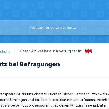
Dieser Artikel ist auch verfügbar in:
chutz
tz bei Befragungen
ivatsphäre ist für uns oberste Priorität. Dieser Datenschutzhinweis 
seren Umfragen und bei Ihrer Interaktion mit uns erfassen, verarb
sverarbeiter (Subprozessoren), mit denen wir zusammenarbeiten,