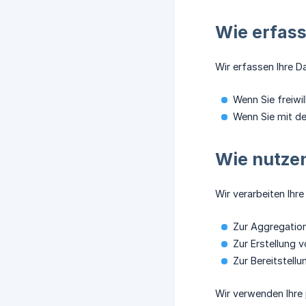
Wie erfass
Wir erfassen Ihre D
Wenn Sie freiwi
Wenn Sie mit de
Wie nutzen
Wir verarbeiten Ihr
Zur Aggregatio
Zur Erstellung 
Zur Bereitstell
Wir verwenden Ihre