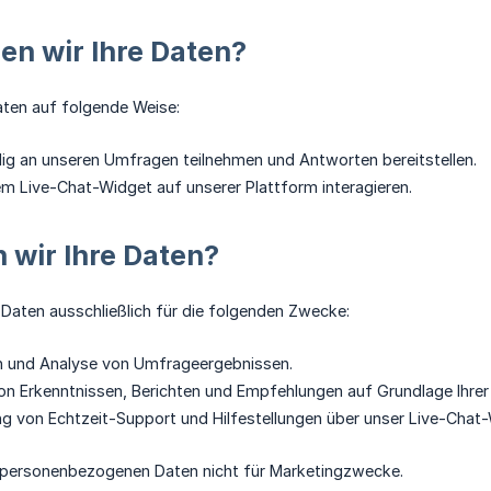
en wir Ihre Daten?
aten auf folgende Weise:
llig an unseren Umfragen teilnehmen und Antworten bereitstellen.
m Live-Chat-Widget auf unserer Plattform interagieren.
 wir Ihre Daten?
e Daten ausschließlich für die folgenden Zwecke:
n und Analyse von Umfrageergebnissen.
von Erkenntnissen, Berichten und Empfehlungen auf Grundlage Ihre
ung von Echtzeit-Support und Hilfestellungen über unser Live-Chat
 personenbezogenen Daten nicht für Marketingzwecke.