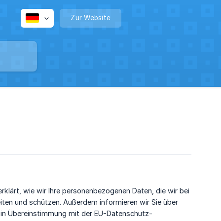
Zur Website
erklärt, wie wir Ihre personenbezogenen Daten, die wir bei
eiten und schützen. Außerdem informieren wir Sie über
 in Übereinstimmung mit der EU-Datenschutz-