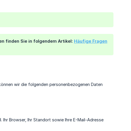
 finden Sie in folgendem Artikel:
Häufige Fragen
 können wir die folgenden personenbezogenen Daten
. Ihr Browser, Ihr Standort sowie Ihre E-Mail-Adresse